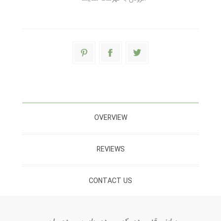
OVERVIEW
REVIEWS
CONTACT US