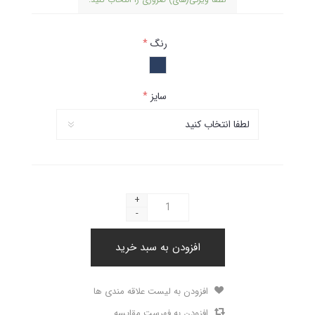
رنگ
*
سایز
*
+
-
افزودن به سبد خرید
افزودن به لیست علاقه مندی ها
افزودن به فهرست مقایسه