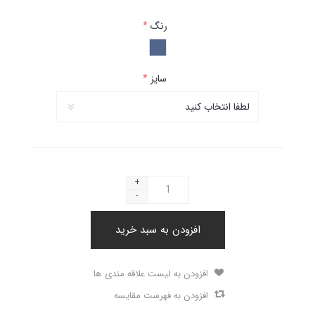
رنگ
*
سایز
*
+
-
افزودن به سبد خرید
افزودن به لیست علاقه مندی ها
افزودن به فهرست مقایسه