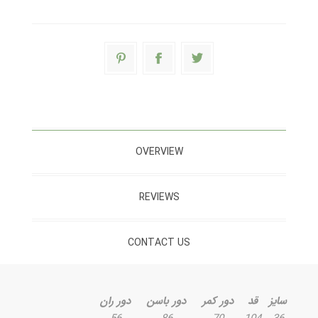
OVERVIEW
REVIEWS
CONTACT US
سایز
قد
دور کمر
دور باسن
دور ران