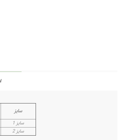
W
سایز
سایز 1
سایز 2