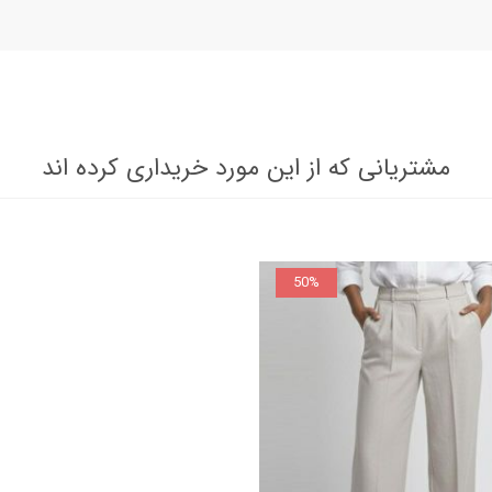
مشتریانی که از این مورد خریداری کرده اند
50%