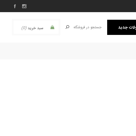
ات جدید
سبد خرید
(0)