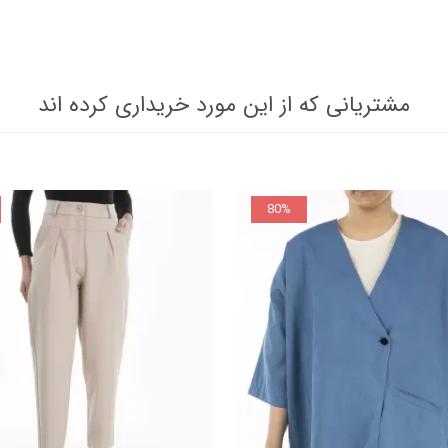
مشتریانی که از این مورد خریداری کرده اند
80%