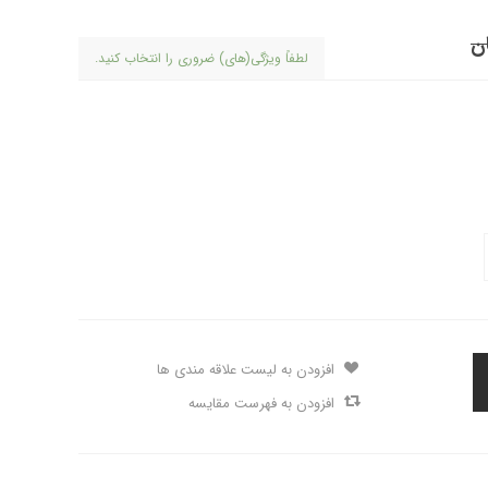
لطفاً ویژگی(های) ضروری را انتخاب کنید.
افزودن به لیست علاقه مندی ها
افزودن به فهرست مقایسه