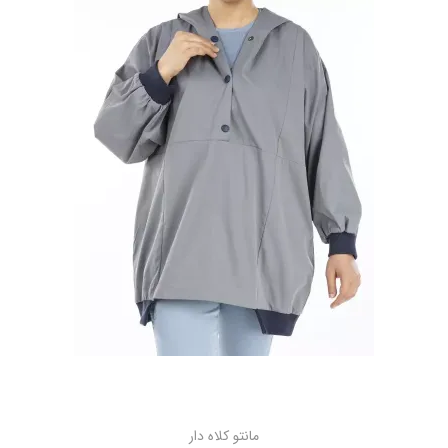
مانتو كلاه دار