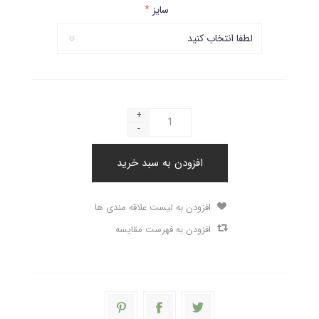
سایز
*
+
-
افزودن به سبد خرید
افزودن به لیست علاقه مندی ها
افزودن به فهرست مقایسه