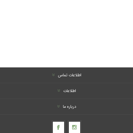
اطلاعات تماس
اطلاعات
درباره ما