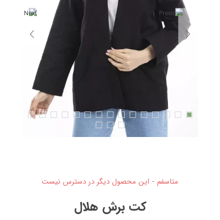
متاسفم - این محصول دیگر در دسترس نیست
کت برش هلال