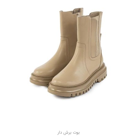
بوت برش دار