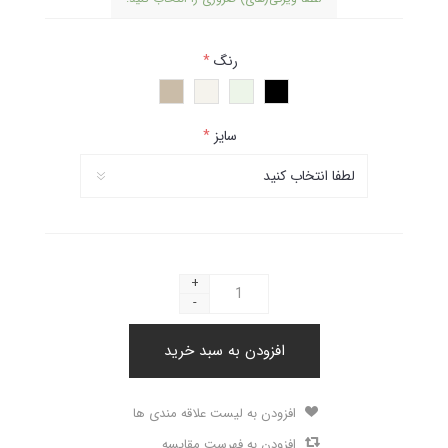
رنگ
*
سایز
*
+
-
افزودن به سبد خرید
افزودن به لیست علاقه مندی ها
افزودن به فهرست مقایسه