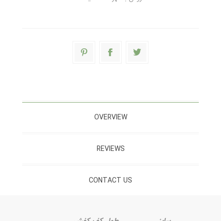
OVERVIEW
REVIEWS
CONTACT US
سایز
طول کف کفش